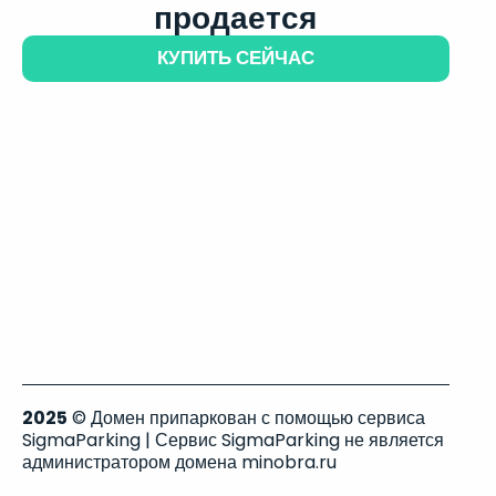
продается
КУПИТЬ СЕЙЧАС
2025
© Домен припаркован с помощью сервиса
SigmaParking | Сервис SigmaParking не является
администратором домена minobra.ru