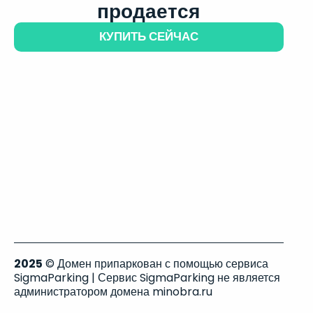
продается
КУПИТЬ СЕЙЧАС
2025
© Домен припаркован с помощью сервиса
SigmaParking | Сервис SigmaParking не является
администратором домена minobra.ru